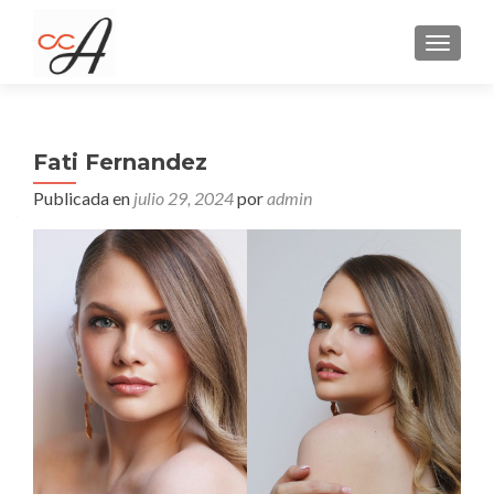
CAMBI
Fati Fernandez
Publicada en
julio 29, 2024
por
admin