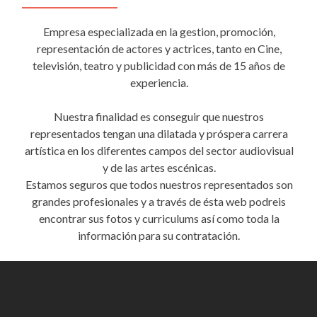
Empresa especializada en la gestion, promoción,
representación de actores y actrices, tanto en Cine,
televisión, teatro y publicidad con más de 15 años de
experiencia.
Nuestra finalidad es conseguir que nuestros
representados tengan una dilatada y próspera carrera
artística en los diferentes campos del sector audiovisual
y de las artes escénicas.
Estamos seguros que todos nuestros representados son
grandes profesionales y a través de ésta web podreis
encontrar sus fotos y curriculums así como toda la
información para su contratación.