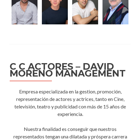
C C ACTORES – DAVID
MORENO MANAGEMENT
Empresa especializada en la gestion, promoción,
representación de actores y actrices, tanto en Cine,
televisión, teatro y publicidad con más de 15 años de
experiencia.
Nuestra finalidad es conseguir que nuestros
representados tengan una dilatada y próspera carrera