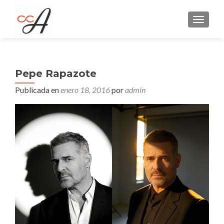
CAMBI
Pepe Rapazote
Publicada en
enero 18, 2016
por
admin