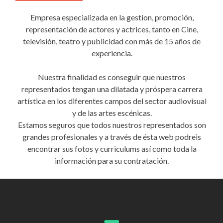
Empresa especializada en la gestion, promoción,
representación de actores y actrices, tanto en Cine,
televisión, teatro y publicidad con más de 15 años de
experiencia.
Nuestra finalidad es conseguir que nuestros
representados tengan una dilatada y próspera carrera
artística en los diferentes campos del sector audiovisual
y de las artes escénicas.
Estamos seguros que todos nuestros representados son
grandes profesionales y a través de ésta web podreis
encontrar sus fotos y curriculums así como toda la
información para su contratación.