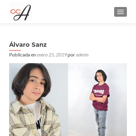
CAMBI
Álvaro Sanz
Publicada en
enero 25, 2019
por
admin