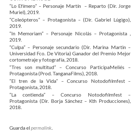
“Lo Efímero” – Personaje Martín – Reparto (Dir. Jorge
Muriel), 2019.
“Coleópteros” – Protagonista – (Dir. Gabriel Lúgigo),
2019.
“In Memoriam” – Personaje Nicolás – Protagonista ,
2019.
“Culpa” – Personaje secundario (Dir. Marina Martin –
Universidad Fco. De Vitoria) Ganador del Premio Mejor
cortometraje y fotografía, 2018.
“Tres son multitud” – Concurso ParticipaMeliés –
Protagonista (Prod. TanganaFilms), 2018.
“El tren de la Vida” – Concurso Notodofilmfest –
Protagonista, 2018.
“La contienda” – Concurso Notodofilmfest –
Protagonista (Dir. Borja Sánchez – Kth Producciones),
2018.
Guarda el
permalink
.